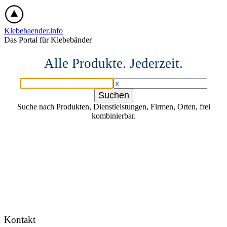
Klebebaender.info
Das Portal für Klebebänder
Alle Produkte. Jederzeit.
Suche nach Produkten, Dienstleistungen, Firmen, Orten, frei
kombinierbar.
Kontakt